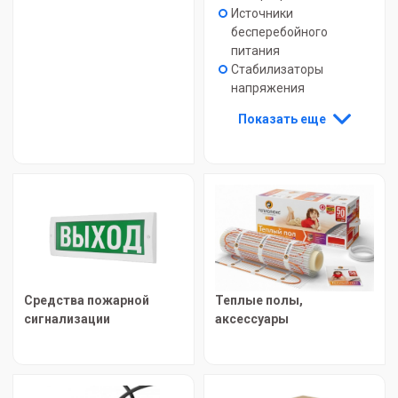
Источники
бесперебойного
питания
Стабилизаторы
напряжения
Показать еще
Средства пожарной
Теплые полы,
сигнализации
аксессуары