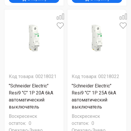
Код товара: 00218021
Код товара: 00218022
"Schneider Electric"
"Schneider Electric"
Resi9 "C" 1P 20A 6kA
Resi9 "C" 1P 25A 6kA
автоматический
автоматический
выключатель
выключатель
Воскресенск
Воскресенск
остаток:
0
остаток:
0
Орехово-Зуево
Орехово-Зуево