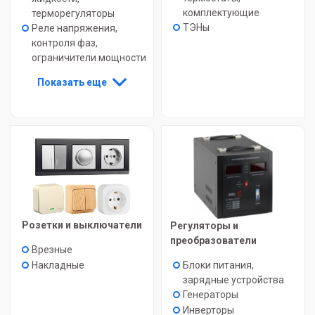
комплектующие
терморегуляторы
ТЭНы
Реле напряжения,
контроля фаз,
ограничители мощности
Показать еще
Розетки и выключатели
Регуляторы и
преобразователи
Врезные
Блоки питания,
Накладные
зарядные устройства
Генераторы
Инверторы