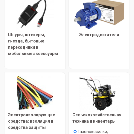
Шнуры, штекеры,
Электродвигатели
гнезда, бытовые
переходники и
мобильные аксессуары
Электроизолирующие
Сельскохозяйственная
средства: изоляция и
техника и инвентарь
средства защиты
Газонокосилки,