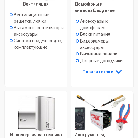
Вентиляция
Домофоны и
видеонаблюдение
Вентиляционные
решетки, лючки
Аксессуары к
Вытяжные вентиляторы,
домофонам
аксессуары
Блоки питания
Система воздуховодов,
Видеокамеры,
комплектующие
аксессуары
Вызывные панели
Дверные доводчики
Показать еще
Инженерная сантехника
Инструменты,