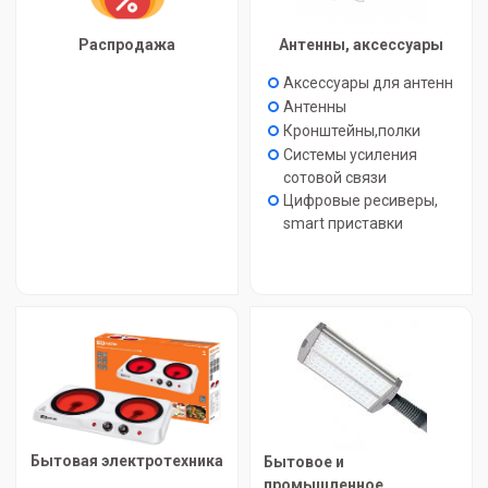
Распродажа
Антенны, аксессуары
Аксессуары для антенн
Антенны
Кронштейны,полки
Системы усиления
сотовой связи
Цифровые ресиверы,
smart приставки
Бытовая электротехника
Бытовое и
промышленное