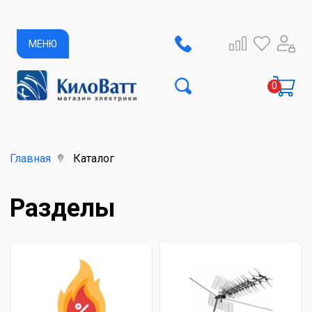
МЕНЮ
Главная
Каталог
Разделы