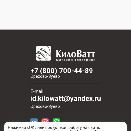
+7 (800) 700-44-89
Орехово-Зуево
E-mail
id.kilowatt@yandex.ru
Орехово-Зуево
Нажимая «ОК» или продолжая работу на сайте,