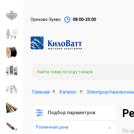
Орехово-Зуево
08:00-20:00
Главная
Каталог
Электроустановочны
Ре
Подбор параметров
Розничная цена
По ц