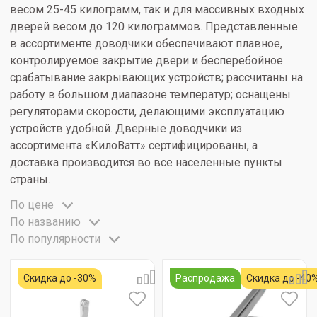
весом 25-45 килограмм, так и для массивных входных
дверей весом до 120 килограммов. Представленные
в ассортименте доводчики обеспечивают плавное,
контролируемое закрытие двери и бесперебойное
срабатывание закрывающих устройств; рассчитаны на
работу в большом диапазоне температур; оснащены
регуляторами скорости, делающими эксплуатацию
устройств удобной. Дверные доводчики из
ассортимента «КилоВатт» сертифицированы, а
доставка производится во все населенные пункты
страны.
По цене
По названию
По популярности
Скидка до -30%
Распродажа
Скидка до -40