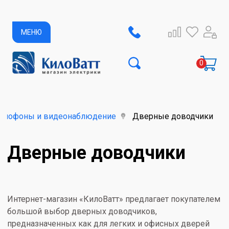
МЕНЮ
омофоны и видеонаблюдение
Дверные доводчики
Дверные доводчики
Интернет-магазин «КилоВатт» предлагает покупателем
большой выбор дверных доводчиков,
предназначенных как для легких и офисных дверей