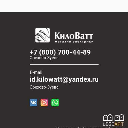
+7 (800) 700-44-89
Орехово-Зуево
E-mail
id.kilowatt@yandex.ru
Орехово-Зуево