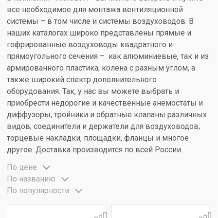
все необходимое для монтажа вентиляционной
системы – в том числе и системы воздуховодов. В
наших каталогах широко представлены прямые и
гофрированные воздуховоды квадратного и
прямоугольного сечения – как алюминиевые, так и из
армированного пластика; колена с разным углом, а
также широкий спектр дополнительного
оборудования. Так, у нас вы можете выбрать и
приобрести недорогие и качественные анемостаты и
диффузоры, тройники и обратные клапаны различных
видов; соединители и держатели для воздуховодов;
торцевые накладки, площадки, фланцы и многое
другое. Доставка производится по всей России.
По цене
По названию
По популярности