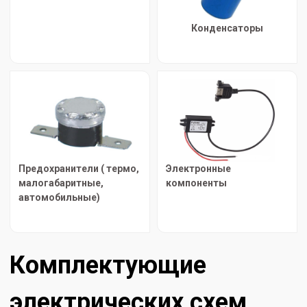
Конденсаторы
Предохранители ( термо,
Электронные
малогабаритные,
компоненты
автомобильные)
Комплектующие
электрических схем