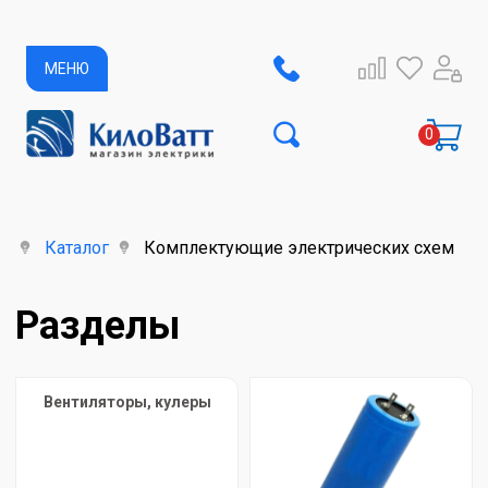
МЕНЮ
ая
Каталог
Комплектующие электрических схем
Разделы
Вентиляторы, кулеры