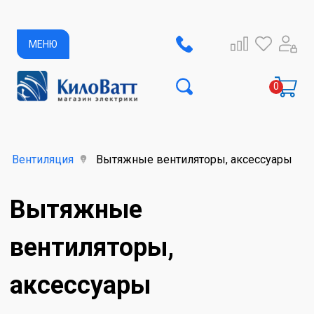
МЕНЮ
Вентиляция
Вытяжные вентиляторы, аксессуары
Вытяжные
вентиляторы,
аксессуары