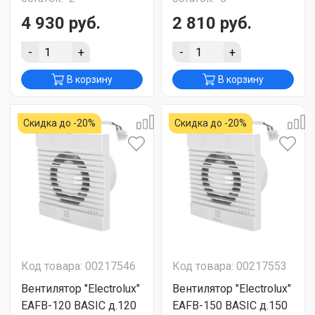
4 930 руб.
2 810 руб.
-
+
-
+
В корзину
В корзину
Скидка до -20%
Скидка до -20%
Код товара: 00217546
Код товара: 00217553
Вентилятор "Electrolux"
Вентилятор "Electrolux"
EAFB-120 BASIC д.120
EAFB-150 BASIC д.150