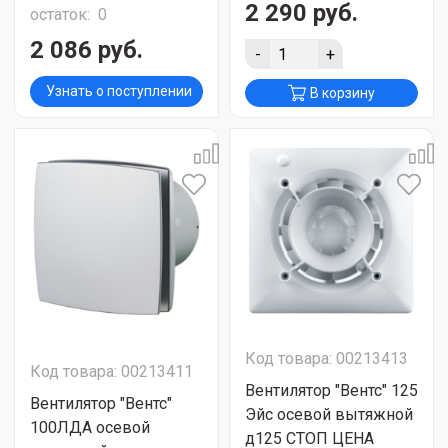
2 290 руб.
остаток:
0
2 086 руб.
-
+
Узнать о поступлении
В корзину
Код товара: 00213413
Код товара: 00213411
Вентилятор "Вентс" 125
Вентилятор "Вентс"
Эйс осевой вытяжной
100ЛДА осевой
д125 СТОП ЦЕНА