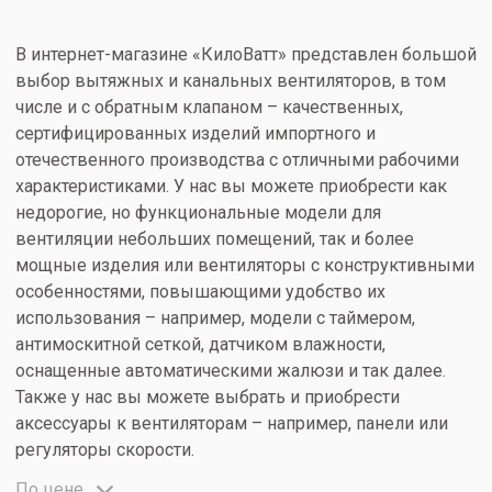
В интернет-магазине «КилоВатт» представлен большой
выбор вытяжных и канальных вентиляторов, в том
числе и с обратным клапаном – качественных,
сертифицированных изделий импортного и
отечественного производства с отличными рабочими
характеристиками. У нас вы можете приобрести как
недорогие, но функциональные модели для
вентиляции небольших помещений, так и более
мощные изделия или вентиляторы с конструктивными
особенностями, повышающими удобство их
использования – например, модели с таймером,
антимоскитной сеткой, датчиком влажности,
оснащенные автоматическими жалюзи и так далее.
Также у нас вы можете выбрать и приобрести
аксессуары к вентиляторам – например, панели или
регуляторы скорости.
По цене