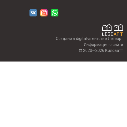
Создано в digital-агентстве Легеарт
Информация о сайте
© 2020—2026 Киловатт