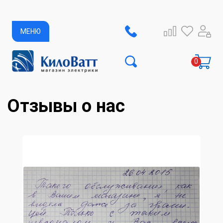
МЕНЮ
Отзывы о нас