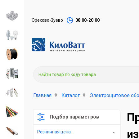
Орехово-Зуево
08:00-20:00
Главная
Каталог
Электрощитовое об
П
Подбор параметров
из
Розничная цена