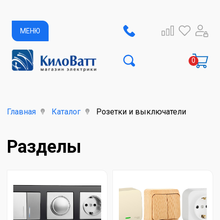
МЕНЮ
Главная
Каталог
Розетки и выключатели
Разделы