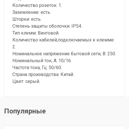
Количество розеток: 1.
Заземление: есть.
Шторки: есть.
Степень защиты оболочки: IP54.
Тип клемм: Винтовой.
Количество кабелей,подключаемых к клемме:
2.
Номинальное напряжение бытовой сети, В: 250.
Номинальный ток, А: 10/16.
Частота тока, Гц: 50/60.
Страна производства: Китай.
Цвет: серый.
Популярные