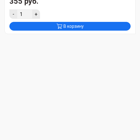
355 руб.
-
+
В корзину