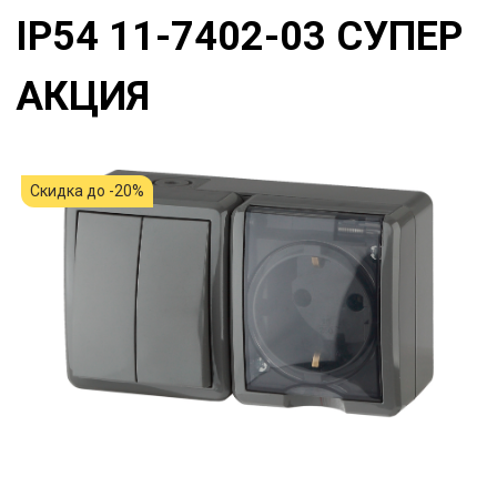
IP54 11-7402-03 СУПЕР
АКЦИЯ
Скидка до -20%