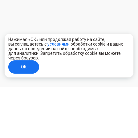
Нажимая «ОК» или продолжая работу на сайте,
вы соглашаетесь с
условиями
обработки cookie и ваших
данных о поведении на сайте, необходимых
для аналитики. Запретить обработку cookie вы можете
через браузер.
ОК
+7 (800) 700-44-89
Орехово-Зуево