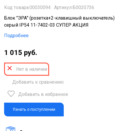
Код товара:00030094
Артикул:Б0020736
Блок "ЭРА" (розетка+2-клавишный выключатель)
серый IP54 11-7402-03 СУПЕР АКЦИЯ
Подробнее
1 015 руб.
Нет в наличии
Добавить к сравнению
Добавить в избранное
Узнать о поступлении