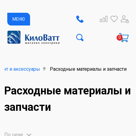
МЕНЮ
ент и аксессуары
Расходные материалы и запчасти
Расходные материалы и
запчасти
По цене