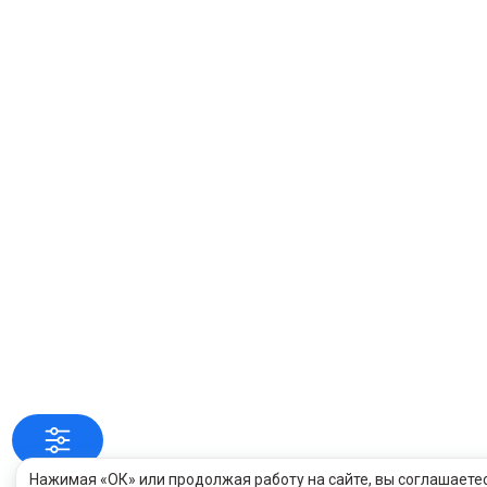
Нажимая «ОК» или продолжая работу на сайте, вы соглашаете