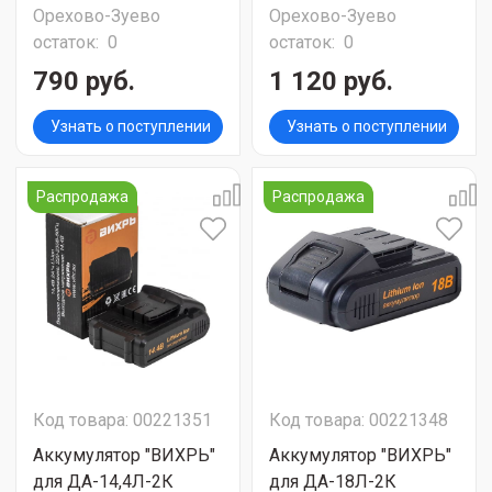
Орехово-Зуево
Орехово-Зуево
остаток:
0
остаток:
0
790 руб.
1 120 руб.
Узнать о поступлении
Узнать о поступлении
Распродажа
Распродажа
Код товара: 00221351
Код товара: 00221348
Аккумулятор "ВИХРЬ"
Аккумулятор "ВИХРЬ"
для ДА-14,4Л-2К
для ДА-18Л-2К