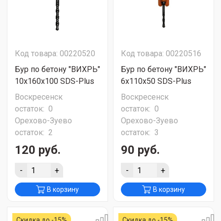
Код товара: 00220520
Код товара: 00220516
Бур по бетону "ВИХРЬ"
Бур по бетону "ВИХРЬ"
10x160x100 SDS-Plus
6x110x50 SDS-Plus
Воскресенск
Воскресенск
остаток:
0
остаток:
0
Орехово-Зуево
Орехово-Зуево
остаток:
2
остаток:
3
120 руб.
90 руб.
-
+
-
+
В корзину
В корзину
Скидка до -15%
Скидка до -15%