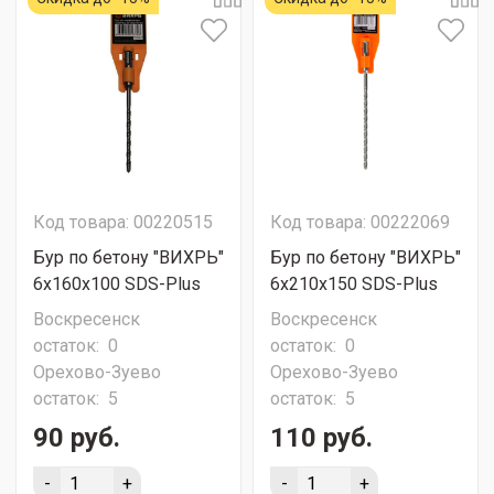
Код товара: 00220515
Код товара: 00222069
Бур по бетону "ВИХРЬ"
Бур по бетону "ВИХРЬ"
6x160x100 SDS-Plus
6x210x150 SDS-Plus
Воскресенск
Воскресенск
остаток:
0
остаток:
0
Орехово-Зуево
Орехово-Зуево
остаток:
5
остаток:
5
90 руб.
110 руб.
-
+
-
+