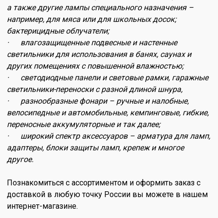
а также другие лампы специального назначения –
например, для мяса или для школьных досок;
бактерицидные облучатели;
· влагозащищенные подвесные и настенные
светильники для использования в банях, саунах и
других помещениях с повышенной влажностью;
· светодиодные панели и световые рамки, гаражные
светильники-переноски с разной длиной шнура,
· разнообразные фонари – ручные и налобные,
велосипедные и автомобильные, кемпинговые, гибкие,
переносные аккумуляторные и так далее;
· широкий спектр аксессуаров – арматура для ламп,
адаптеры, блоки защиты ламп, крепеж и многое
другое.
Познакомиться с ассортиментом и оформить заказ с
доставкой в любую точку России вы можете в нашем
интернет-магазине.