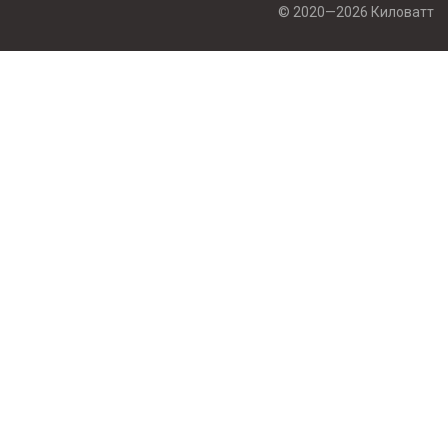
© 2020—2026 Киловатт