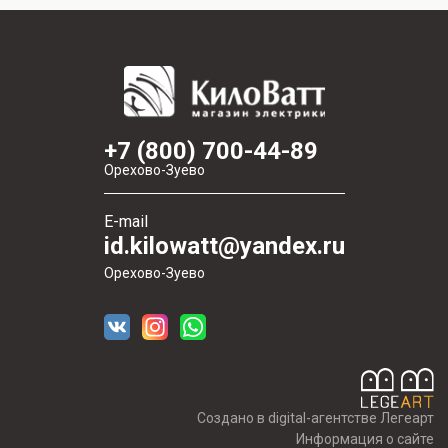
+7 (800) 700-44-89
Орехово-Зуево
E-mail
id.kilowatt@yandex.ru
Орехово-Зуево
Создано в digital-агентстве Легеарт
Информация о сайте