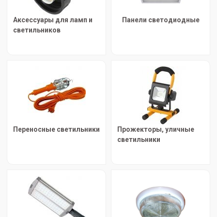
Аксессуары для ламп и
Панели светодиодные
светильников
Переносные светильники
Прожекторы, уличные
светильники