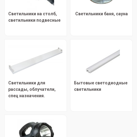
Светильники на столб,
Светильники баня, сауна
светильники подвесные
Светильники для
Бытовые светодиодные
рассады, облучатели,
светильники
спец назначения.