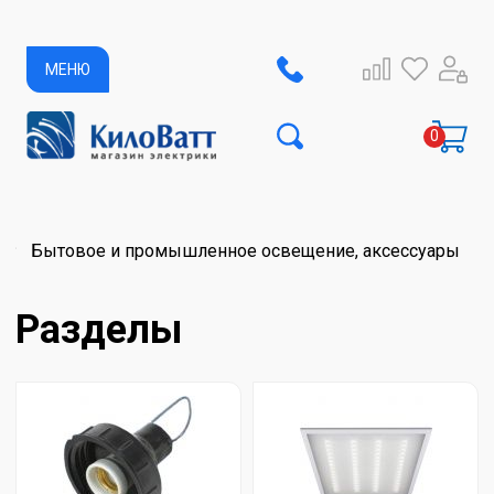
МЕНЮ
Бытовое и промышленное освещение, аксессуары
Разделы