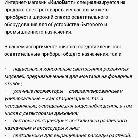
Интернет-магазин «
КилоВатт
» специализируется на
продаже электротоваров, и у нас вы можете
приобрести широкий спектр осветительного
оборудования для обустройства бытового и
промышленного назначения.
В нашем ассортименте широко представлены как
осветительные приборы общего назначения, так и:
· подвесные и консольные светильники различных
моделей, предназначенные для монтажа на фонарные
столбы;
· уличные прожекторы – специализированные и
универсальные – как стационарные, так и
передвижные, освещение для видеонаблюдения, в том
числе с детекторами движения;
· бытовые светодиодные светильники различного
назначения и аксессуары к ним;
· светильники для выращивания рассады растений,