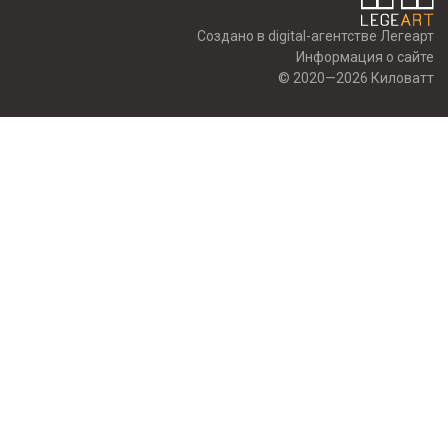
Создано в digital-агентстве Легеарт
Информация о сайте
© 2020—2026 Киловатт