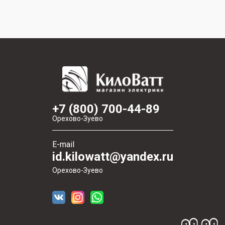
+7 (800) 700-44-89
Орехово-Зуево
E-mail
id.kilowatt@yandex.ru
Орехово-Зуево