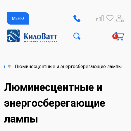
МЕНЮ
пы
Люминесцентные и энергосберегающие лампы
Люминесцентные и
энергосберегающие
лампы