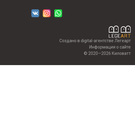
Создано в digital-агентстве Легеарт
Информация о сайте
© 2020—2026 Киловатт