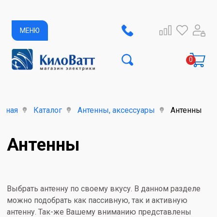
МЕНЮ
авная
Каталог
Антенны, аксессуары
Антенны
Антенны
Выбрать антенну по своему вкусу. В данном разделе
можно подобрать как пассивную, так и активную
антенну. Так-же Вашему вниманию представлены