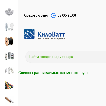
Орехово-Зуево
08:00-20:00
Список сравниваемых элементов пуст.