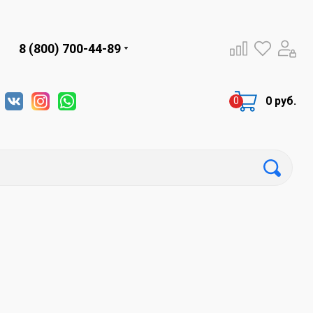
8 (800) 700-44-89
0 руб.