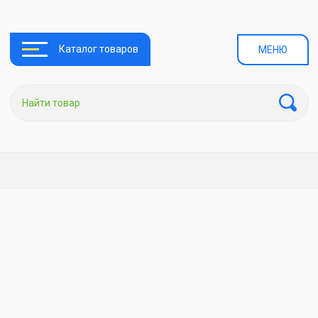
Каталог товаров
МЕНЮ