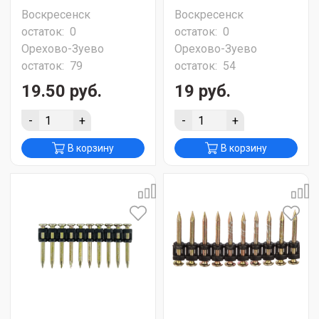
Воскресенск
Воскресенск
остаток:
0
остаток:
0
Орехово-Зуево
Орехово-Зуево
остаток:
79
остаток:
54
19.50 руб.
19 руб.
-
+
-
+
В корзину
В корзину