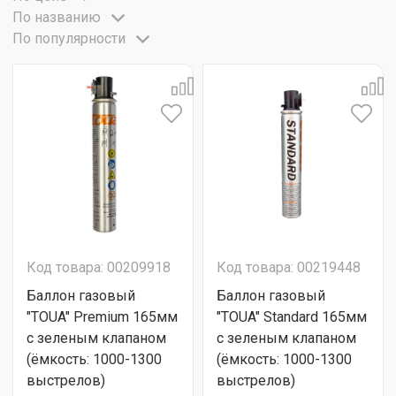
По названию
По популярности
Код товара: 00209918
Код товара: 00219448
Баллон газовый
Баллон газовый
"TOUA" Premium 165мм
"TOUA" Standard 165мм
c зеленым клапаном
c зеленым клапаном
(ёмкость: 1000-1300
(ёмкость: 1000-1300
выстрелов)
выстрелов)