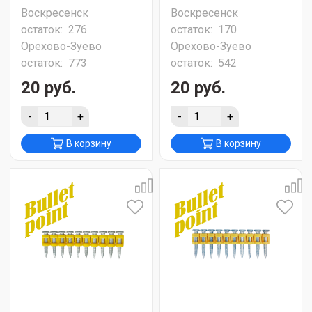
Воскресенск
Воскресенск
остаток:
276
остаток:
170
Орехово-Зуево
Орехово-Зуево
остаток:
773
остаток:
542
20 руб.
20 руб.
-
+
-
+
В корзину
В корзину