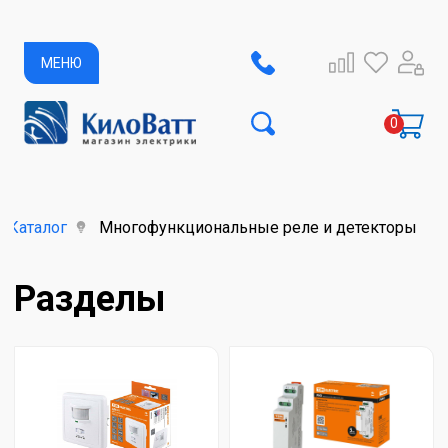
МЕНЮ
Каталог
Многофункциональные реле и детекторы
Разделы