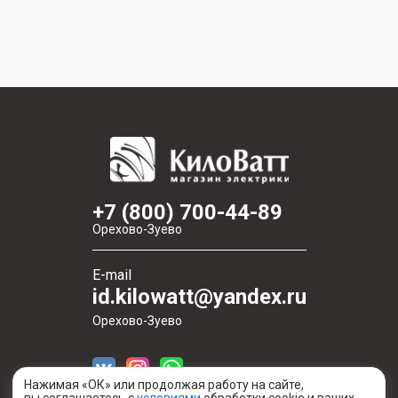
+7 (800) 700-44-89
Орехово-Зуево
E-mail
id.kilowatt@yandex.ru
Орехово-Зуево
Нажимая «ОК» или продолжая работу на сайте,