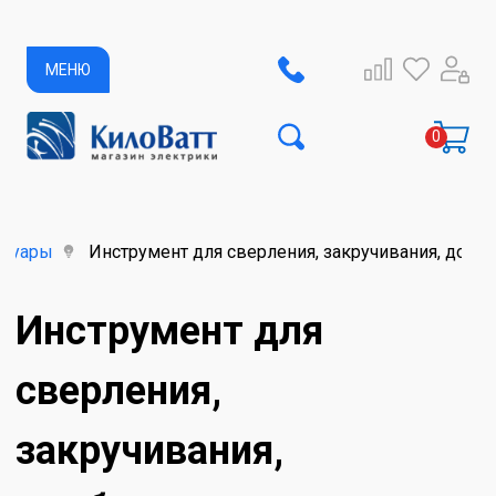
МЕНЮ
ссуары
Инструмент для сверления, закручивания, долб
Инструмент для
сверления,
закручивания,