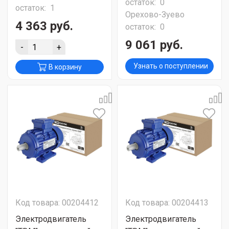
остаток:
0
остаток:
1
Орехово-Зуево
4 363 руб.
остаток:
0
9 061 руб.
-
+
Узнать о поступлении
В корзину
Код товара: 00204412
Код товара: 00204413
Электродвигатель
Электродвигатель