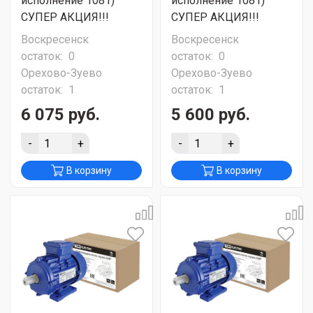
исполнение 1081)
исполнение 1081)
СУПЕР АКЦИЯ!!!
СУПЕР АКЦИЯ!!!
Воскресенск
Воскресенск
остаток:
0
остаток:
0
Орехово-Зуево
Орехово-Зуево
остаток:
1
остаток:
1
6 075 руб.
5 600 руб.
-
+
-
+
В корзину
В корзину