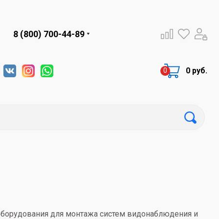
8 (800) 700-44-89
0 руб.
 оборудования для монтажа систем видонаблюдения и