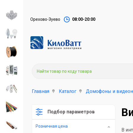
Орехово-Зуево
08:00-20:00
Главная
Каталог
Домофоны и видео
В
Подбор параметров
Розничная цена
В ин