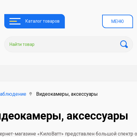
Каталог товаров
МЕНЮ
наблюдение
Видеокамеры, аксессуары
идеокамеры, аксессуары
тернет-магазине «КилоВатт» представлен большой спектр