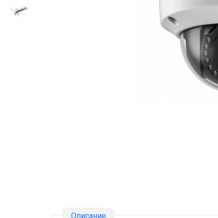
Описание