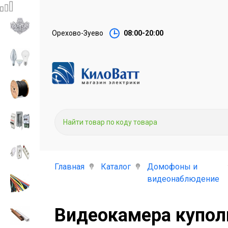
Орехово-Зуево
08:00-20:00
Главная
Каталог
Домофоны и
видеонаблюдение
Видеокамера куполь