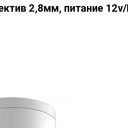
ъектив 2,8мм, питание 12v