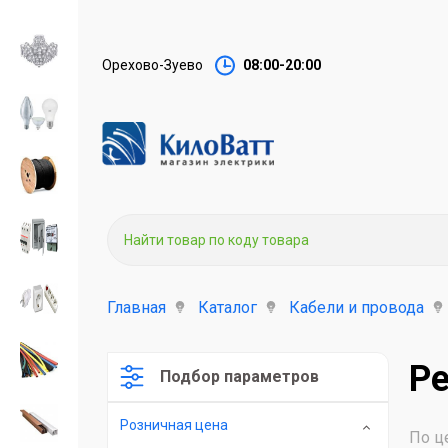
Орехово-Зуево
08:00-20:00
Главная
Каталог
Кабели и провода
Ре
Подбор параметров
Розничная цена
По ц