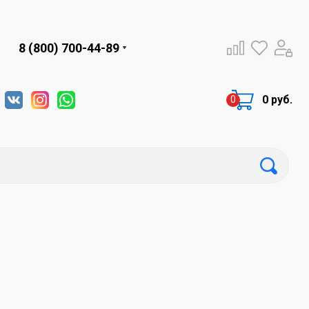
8 (800) 700-44-89
0 руб.