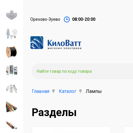
Орехово-Зуево
08:00-20:00
Главная
Каталог
Лампы
Разделы