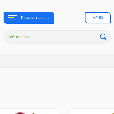
Каталог товаров
МЕНЮ