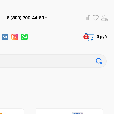
8 (800) 700-44-89
0 руб.