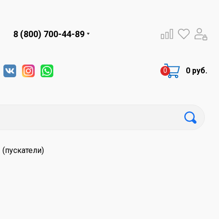
8 (800) 700-44-89
0 руб.
(пускатели)