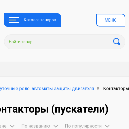
Каталог товаров
МЕНЮ
уточные реле, автоматы защиты двигателя
Контакторы 
нтакторы (пускатели)
ене
По названию
По популярности