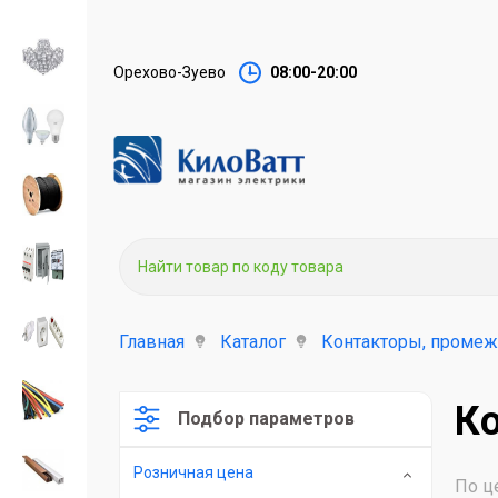
Орехово-Зуево
08:00-20:00
Главная
Каталог
Контакторы, промеж
Ко
Подбор параметров
Розничная цена
По ц