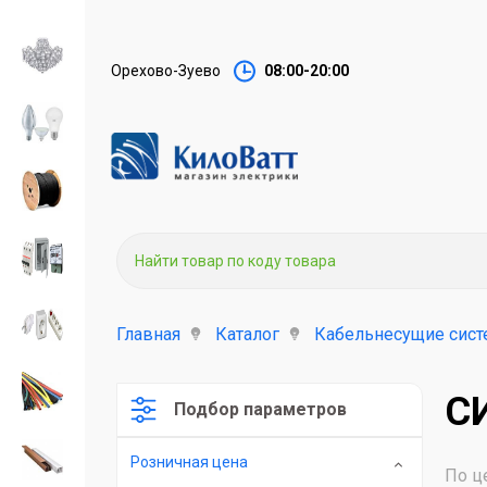
Орехово-Зуево
08:00-20:00
Главная
Каталог
Кабельнесущие сист
С
Подбор параметров
Розничная цена
По ц