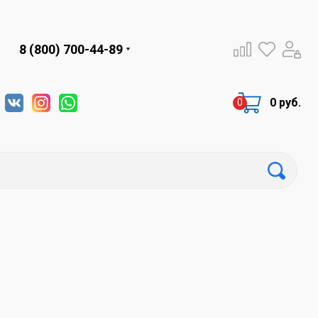
8 (800) 700-44-89
0 руб.