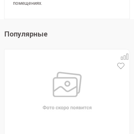
помещениях.
Популярные