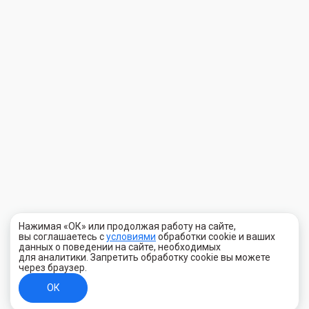
Нажимая «ОК» или продолжая работу на сайте,
вы соглашаетесь с
условиями
обработки cookie и ваших
данных о поведении на сайте, необходимых
для аналитики. Запретить обработку cookie вы можете
через браузер.
ОК