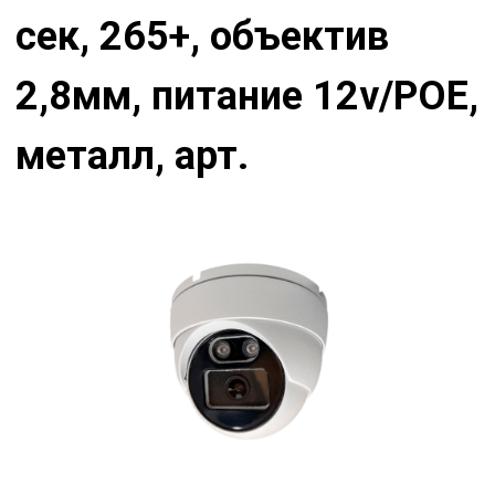
сек, 265+, объектив
2,8мм, питание 12v/РОЕ,
металл, арт.