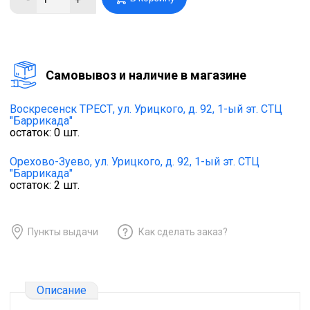
Cамовывоз и наличие в магазине
Воскресенск ТРЕСТ,
ул. Урицкого, д. 92, 1-ый эт. СТЦ
"Баррикада"
остаток:
0
шт.
Орехово-Зуево,
ул. Урицкого, д. 92, 1-ый эт. СТЦ
"Баррикада"
остаток:
2
шт.
Пункты выдачи
Как сделать заказ?
Описание