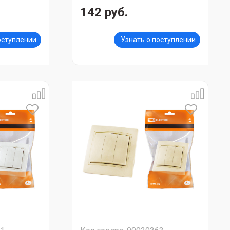
142 руб.
оступлении
Узнать о поступлении