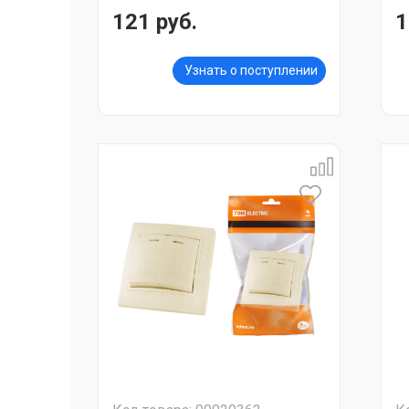
121 руб.
1
Узнать о поступлении