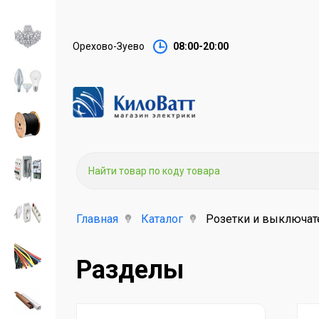
Орехово-Зуево
08:00-20:00
Главная
Каталог
Розетки и выключат
Разделы