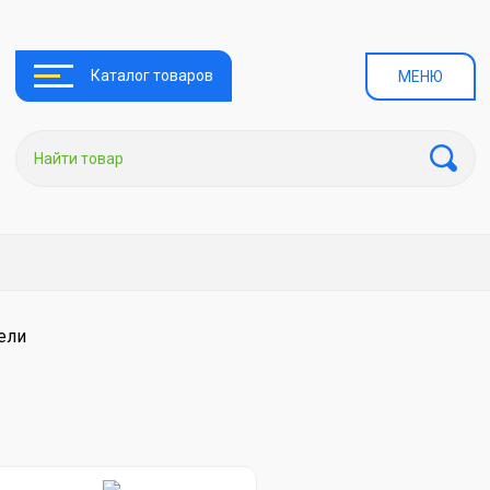
Каталог товаров
МЕНЮ
ели