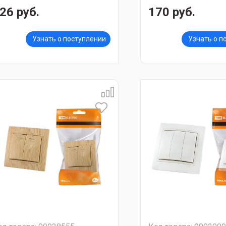
26 руб.
170 руб.
Узнать о поступлении
Узнать о п