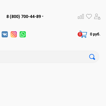
8 (800) 700-44-89
0 руб.