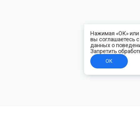
Нажимая «ОК» или 
вы соглашаетесь 
данных о поведени
Запретить обработ
ОК
ТЕЛЯМ
ИНФОРМАЦИЯ ДЛЯ ПОКУПАТЕЛЕЙ
Доставка