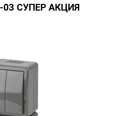
8-03 СУПЕР АКЦИЯ