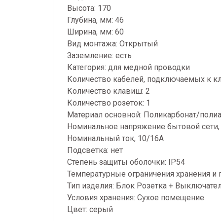
Высота: 170
Глубина, мм: 46
Ширина, мм: 60
Вид монтажа: Открытый
Заземление: есть
Категория: для медной проводки
Количество кабелей, подключаемых к к
Количество клавиш: 2
Количество розеток: 1
Материал основной: Поликарбонат/поли
Номинальное напряжение бытовой сети,
Номинальный ток, 10/16А
Подсветка: нет
Степень защиты оболочки: IP54
Температурные ограничения хранения и п
Тип изделия: Блок Розетка + Выключате
Условия хранения: Сухое помещение
Цвет: серый