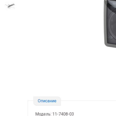
Описание
Модель: 11-7408-03