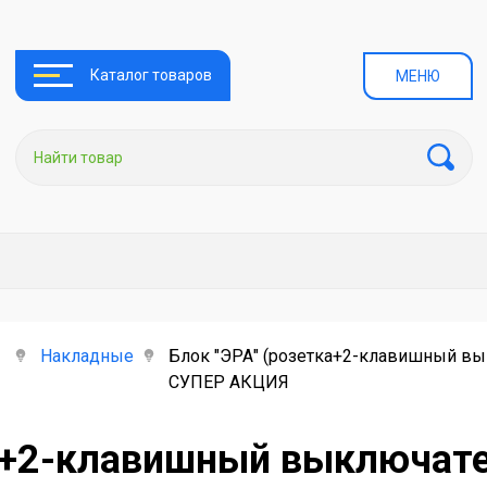
Каталог товаров
МЕНЮ
Накладные
Блок "ЭРА" (розетка+2-клавишный вы
СУПЕР АКЦИЯ
ка+2-клавишный выключат