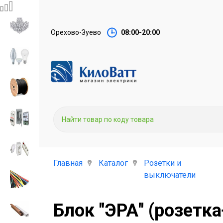
Орехово-Зуево
08:00-20:00
Главная
Каталог
Розетки и
выключатели
Блок "ЭРА" (розет