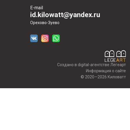
E-mail
id.kilowatt@yandex.ru
Орехово-Зуево
Создано в digital-агентстве Легеарт
Информация о сайте
© 2020—2026 Киловатт