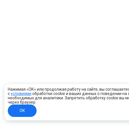
Нажимая «ОК» или продолжая работу на сайте, вы соглашаете
с
условиями
обработки cookie и ваших данных о поведении на 
необходимых для аналитики. Запретить обработку cookie вы 
через браузер.
ОК