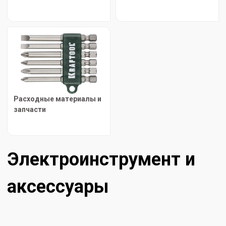
Расходные материалы и
запчасти
Электроинструмент и
аксессуары