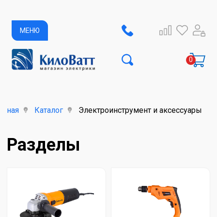
МЕНЮ
авная
Каталог
Электроинструмент и аксессуары
Разделы