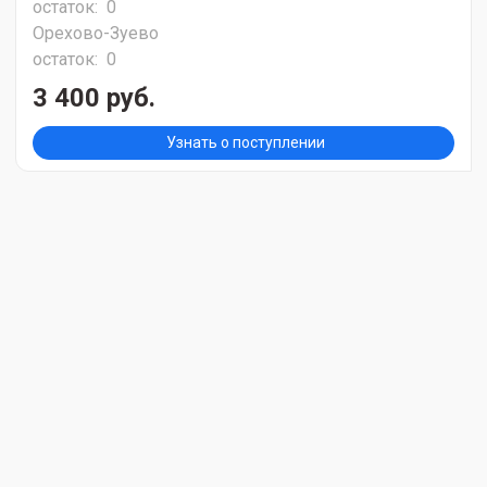
остаток:
0
Орехово-Зуево
остаток:
0
3 400 руб.
Узнать о поступлении