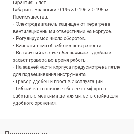
Гарантия: 5 лет
Габариты упаковки: 0.196 × 0.196 × 0.196 м
Преимущества:
- Электродвигатель защищен от перегрева
вентиляционными отверстиями на корпусе.
- Регулируемое число оборотов.
- Качественная обработка поверхности.
- Вытянутый корпус обеспечивает удобный
захват гравера во время работы.
- На задней части корпуса предусмотрена петля
для подвешивания инструмента.
- Гравер удобен и прост в эксплуатации.
- Гибкий вал позволяет более комфортно
работать с мелкими деталями, есть стойка для
удобного хранения.