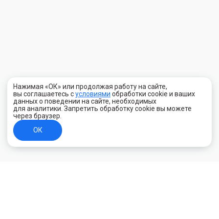
Нажимая «ОК» или продолжая работу на сайте,
вы соглашаетесь с
условиями
обработки cookie и ваших
данных о поведении на сайте, необходимых
для аналитики. Запретить обработку cookie вы можете
через браузер.
ОК