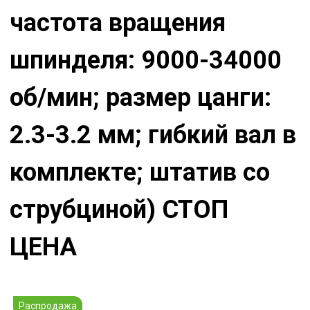
частота вращения
шпинделя: 9000-34000
об/мин; размер цанги:
2.3-3.2 мм; гибкий вал в
комплекте; штатив со
струбциной) СТОП
ЦЕНА
Распродажа