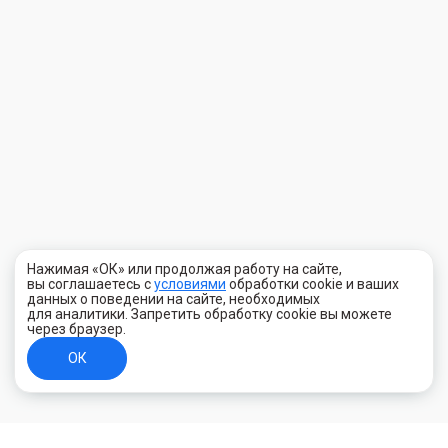
Нажимая «ОК» или продолжая работу на сайте,
вы соглашаетесь с
условиями
обработки cookie и ваших
данных о поведении на сайте, необходимых
для аналитики. Запретить обработку cookie вы можете
через браузер.
ОК