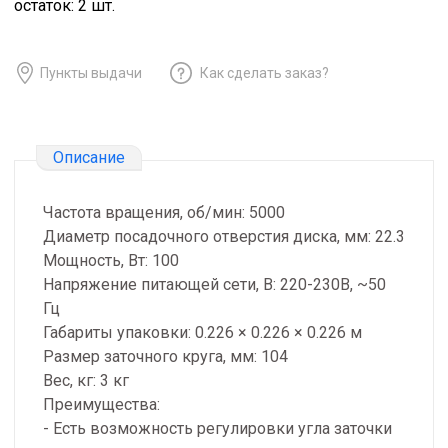
остаток:
2
шт.
Пункты выдачи
Как сделать заказ?
Описание
Частота вращения, об/мин: 5000
Диаметр посадочного отверстия диска, мм: 22.3
Мощность, Вт: 100
Напряжение питающей сети, В: 220-230В, ~50
Гц
Габариты упаковки: 0.226 × 0.226 × 0.226 м
Размер заточного круга, мм: 104
Вес, кг: 3 кг
Преимущества:
- Есть возможность регулировки угла заточки