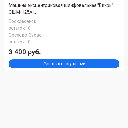
Машина эксцентриковая шлифовальная "Вихрь"
ЭШМ-125А ...
Воскресенск
остаток:
0
Орехово-Зуево
остаток:
0
3 400 руб.
Узнать о поступлении