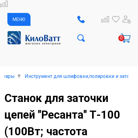
МЕНЮ
ссуары
Инструмент для шлифовки,полировки и заточки
Станок для заточки
цепей "Ресанта" Т-100
(100Вт; частота