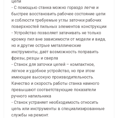
цепи
- С помощью станка можно гораздо легче и
быстрее восстановить рабочее состояние цепи
и соблюсти требуемые углы заточки рабочих
поверхностей пильных элементов конструкции
- Устройство позволяет затачивать не только
кромку пил вне зависимости от модели и вида,
но и другие острые металлические
инструменты, даёт возможность поправить
фрезы, резцы и сверла
- Станок для заточки цепей – компактное,
лёгкое и удобное устройство, но при этом
имеющее высокую производительность.
Качество и скорость работы станка намного
превышают соответствующие показатели
ручного напильника
- Станок устраняет необходимость относить
цепь или инструменты в специализированные
службы на ремонт.