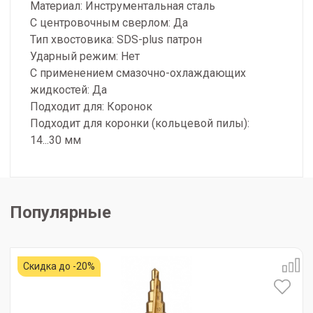
Материал: Инструментальная сталь
С центровочным сверлом: Да
Тип хвостовика: SDS-plus патрон
Ударный режим: Нет
С применением смазочно-охлаждающих
жидкостей: Да
Подходит для: Коронок
Подходит для коронки (кольцевой пилы):
14...30 мм
Популярные
Скидка до -20%