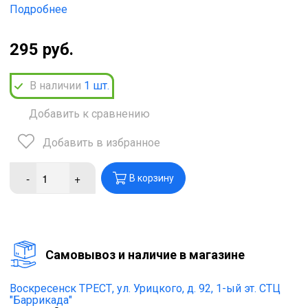
Подробнее
295 руб.
В наличии
1
шт.
Добавить к сравнению
Добавить в избранное
-
+
В корзину
Cамовывоз и наличие в магазине
Воскресенск ТРЕСТ,
ул. Урицкого, д. 92, 1-ый эт. СТЦ
"Баррикада"