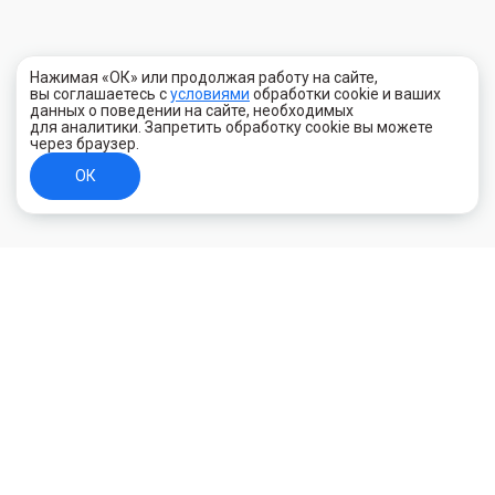
Нажимая «ОК» или продолжая работу на сайте,
вы соглашаетесь с
условиями
обработки cookie и ваших
данных о поведении на сайте, необходимых
для аналитики. Запретить обработку cookie вы можете
через браузер.
ОК
+7 (800) 700-44-89
Орехово-Зуево
E-mail