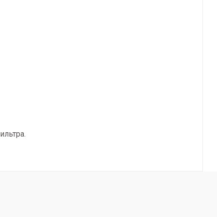
ильтра.