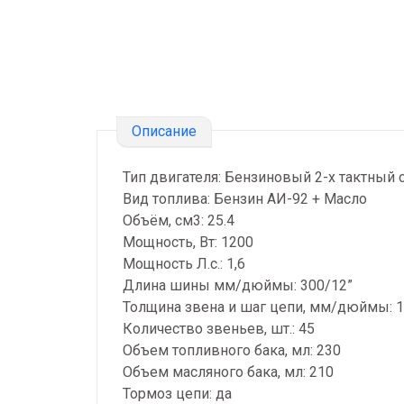
Описание
Тип двигателя: Бензиновый 2-х тактны
Вид топлива: Бензин АИ-92 + Масло
Объём, см3: 25.4
Мощность, Вт: 1200
Мощность Л.с.: 1,6
Длина шины мм/дюймы: 300/12”
Толщина звена и шаг цепи, мм/дюймы: 1
Количество звеньев, шт.: 45
Объем топливного бака, мл: 230
Объем масляного бака, мл: 210
Тормоз цепи: да