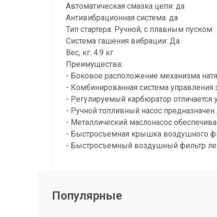
Автоматическая смазка цепи: да
Антивибрационная система: да
Тип стартера: Ручной, с плавным пуском
Система гашения вибрации: Да
Вес, кг: 4.9 кг
Преимущества:
- Боковое расположение механизма нат
- Комбинированная система управления 
- Регулируемый карбюратор отличается у
- Ручной топливный насос предназначен 
- Металлический маслонасос обеспечива
- Быстросъемная крышка воздушного фи
- Быстросъемный воздушный фильтр легк
Популярные