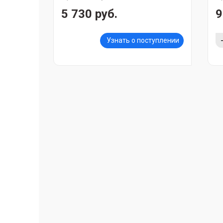
5 730 руб.
9
Узнать о поступлении