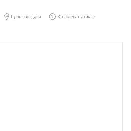
Пункты выдачи
Как сделать заказ?