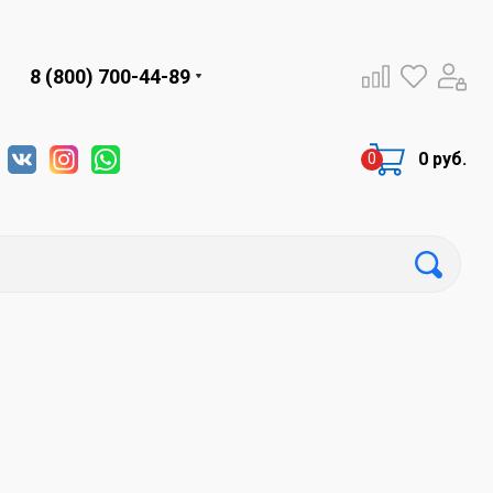
8 (800) 700-44-89
0 руб.