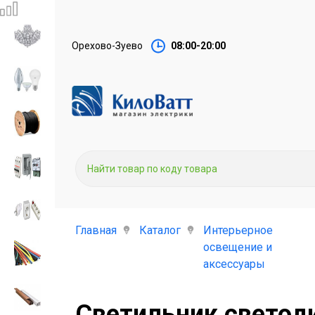
Орехово-Зуево
08:00-20:00
Главная
Каталог
Интерьерное
освещение и
аксессуары
Светильник светоди