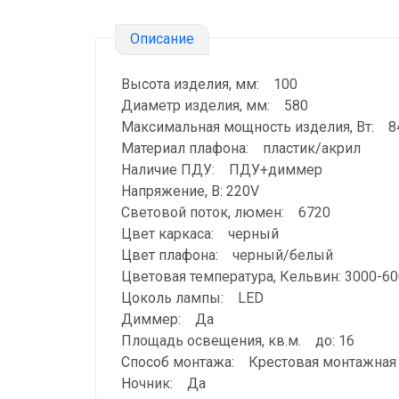
Описание
Высота изделия, мм: 100
Диаметр изделия, мм: 580
Максимальная мощность изделия, Вт: 
Материал плафона: пластик/акрил
Наличие ПДУ: ПДУ+диммер
Напряжение, В: 220V
Световой поток, люмен: 6720
Цвет каркаса: черный
Цвет плафона: черный/белый
Цветовая температура, Кельвин: 3000-6
Цоколь лампы: LED
Диммер: Да
Площадь освещения, кв.м. до: 16
Способ монтажа: Крестовая монтажная
Ночник: Да