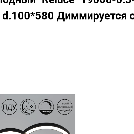
 d.100*580 Диммируется о