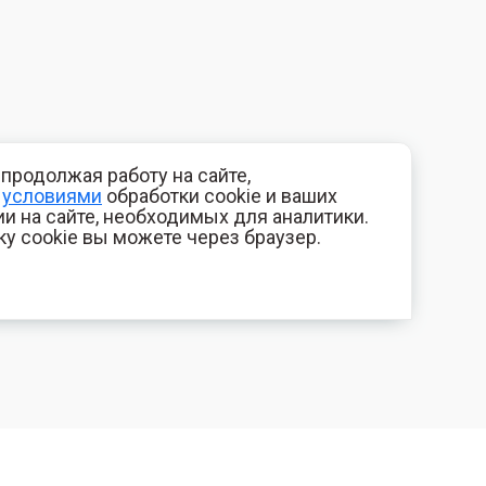
продолжая работу на сайте,
с
условиями
обработки cookie и ваших
и на сайте, необходимых для аналитики.
ку cookie вы можете через браузер.