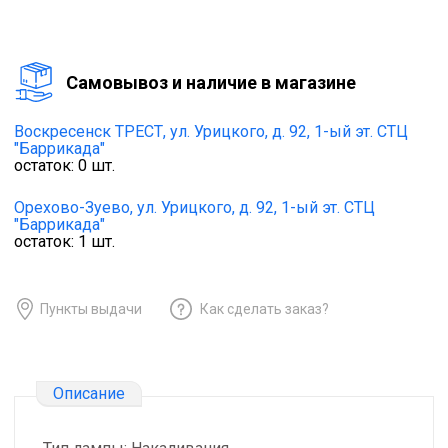
Cамовывоз и наличие в магазине
Воскресенск ТРЕСТ,
ул. Урицкого, д. 92, 1-ый эт. СТЦ
"Баррикада"
остаток:
0
шт.
Орехово-Зуево,
ул. Урицкого, д. 92, 1-ый эт. СТЦ
"Баррикада"
остаток:
1
шт.
Пункты выдачи
Как сделать заказ?
Описание