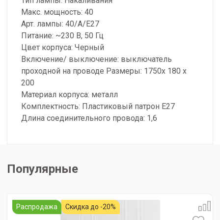
Тип лампы: Накаливания
Макс. мощность: 40
Арт. лампы: 40/A/E27
Питание: ~230 В, 50 Гц
Цвет корпуса: Черный
Включение/ выключение: выключатель
проходной на проводе Размеры: 1750х 180 х
200
Материал корпуса: металл
Комплектность: Пластиковый патрон Е27
Длина соединительного провода: 1,6
Популярные
Распродажа
Скидка до -20%