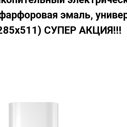
фарфоровая эмаль, универ
285x511) СУПЕР АКЦИЯ!!!