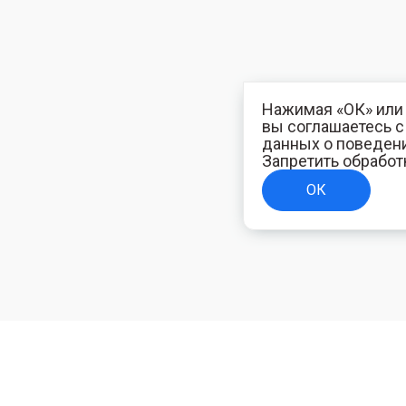
Нажимая «ОК» или 
вы соглашаетесь 
данных о поведени
Запретить обработ
ОК
ТЕЛЯМ
ИНФОРМАЦИЯ ДЛЯ ПОКУПАТЕЛЕЙ