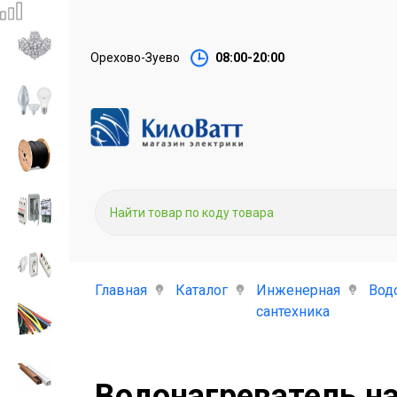
Орехово-Зуево
08:00-20:00
Главная
Каталог
Инженерная
Вод
сантехника
Водонагреватель н