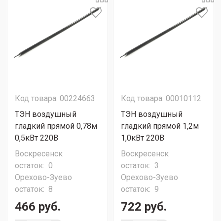
Код товара: 00224663
Код товара: 00010112
ТЭН воздушный
ТЭН воздушный
гладкий прямой 0,78м
гладкий прямой 1,2м
0,5кВт 220В
1,0кВт 220В
Воскресенск
Воскресенск
остаток:
0
остаток:
3
Орехово-Зуево
Орехово-Зуево
остаток:
8
остаток:
9
466 руб.
722 руб.