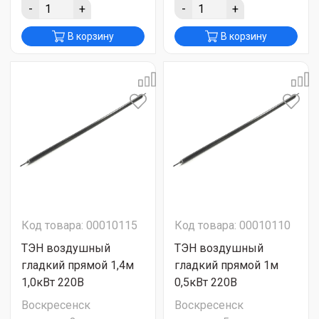
-
+
-
+
В корзину
В корзину
Код товара: 00010115
Код товара: 00010110
ТЭН воздушный
ТЭН воздушный
гладкий прямой 1,4м
гладкий прямой 1м
1,0кВт 220В
0,5кВт 220В
Воскресенск
Воскресенск