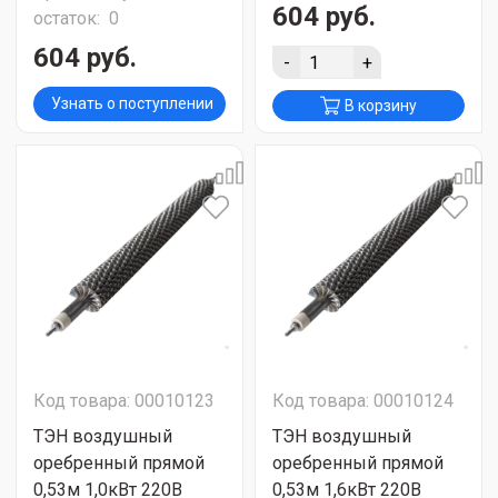
604 руб.
остаток:
0
604 руб.
-
+
Узнать о поступлении
В корзину
Код товара: 00010123
Код товара: 00010124
ТЭН воздушный
ТЭН воздушный
оребренный прямой
оребренный прямой
0,53м 1,0кВт 220В
0,53м 1,6кВт 220В