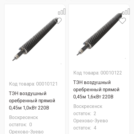
Код товара: 00010122
ТЭН воздушный
Код товара: 00010121
оребренный прямой
ТЭН воздушный
0,45м 1,6кВт 220В
оребренный прямой
Воскресенск
0,45м 1,0кВт 220В
остаток:
2
Воскресенск
Орехово-Зуево
остаток:
0
остаток:
4
Орехово-Зуево