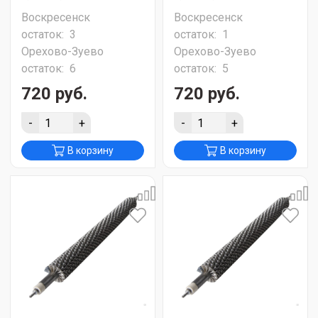
Воскресенск
Воскресенск
остаток:
3
остаток:
1
Орехово-Зуево
Орехово-Зуево
остаток:
6
остаток:
5
720 руб.
720 руб.
-
+
-
+
В корзину
В корзину