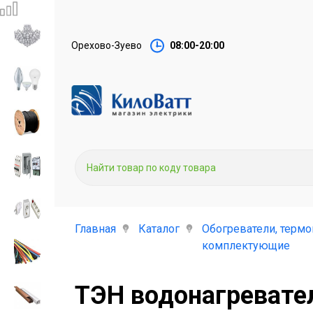
Орехово-Зуево
08:00-20:00
Главная
Каталог
Обогреватели, термо
комплектующие
ТЭН водонагревате