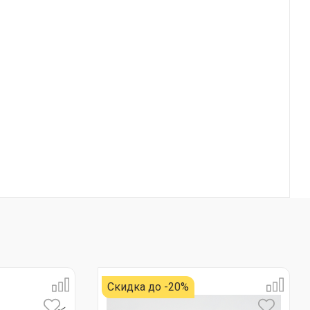
Скидка до -20%