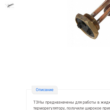
Описание
ТЭНы предназначены для работы в жидко
терморегулятору, получили широкое при