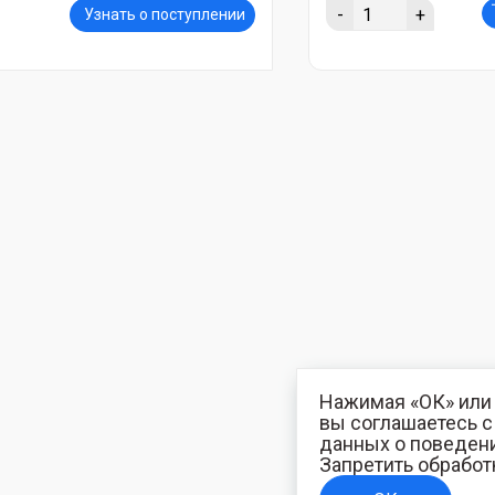
-
+
Узнать о поступлении
Нажимая «ОК» или 
вы соглашаетесь 
данных о поведени
Запретить обработ