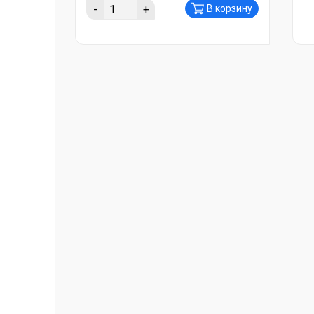
-
+
В корзину