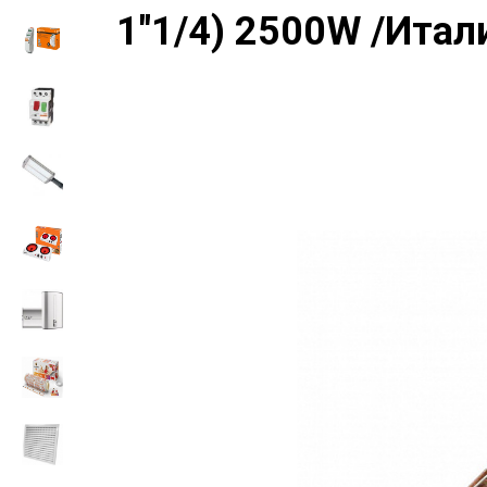
1"1/4) 2500W /Итал