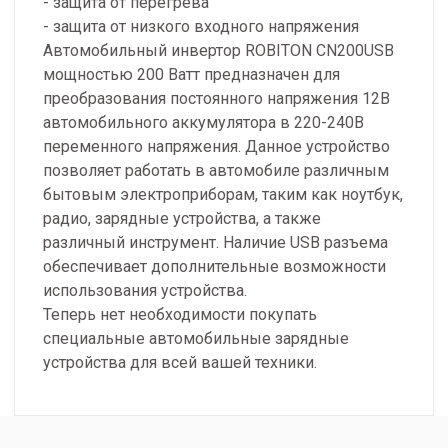
- защита от перегрева
- защита от низкого входного напряжения
Автомобильный инвертор ROBITON CN200USB
мощностью 200 Ватт предназначен для
преобразования постоянного напряжения 12В
автомобильного аккумулятора в 220-240В
переменного напряжения. Данное устройство
позволяет работать в автомобиле различным
бытовым электроприборам, таким как ноутбук,
радио, зарядные устройства, а также
различный инструмент. Наличие USB разъема
обеспечивает дополнительные возможности
использования устройства.
Теперь нет необходимости покупать
специальные автомобильные зарядные
устройства для всей вашей техники.