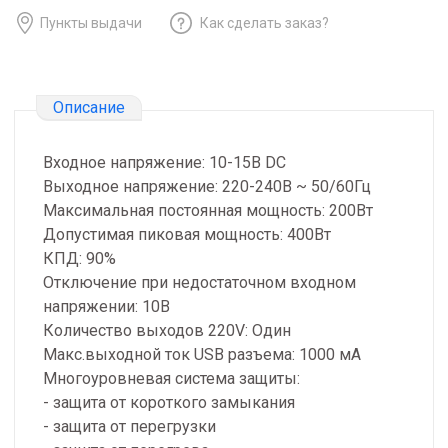
Пункты выдачи
Как сделать заказ?
Описание
Входное напряжение: 10-15В DC
Выходное напряжение: 220-240В ~ 50/60Гц
Максимальная постоянная мощность: 200Вт
Допустимая пиковая мощность: 400Вт
КПД: 90%
Отключение при недостаточном входном
напряжении: 10В
Количество выходов 220V: Один
Макс.выходной ток USB разъема: 1000 мА
Многоуровневая система защиты:
- защита от короткого замыкания
- защита от перегрузки