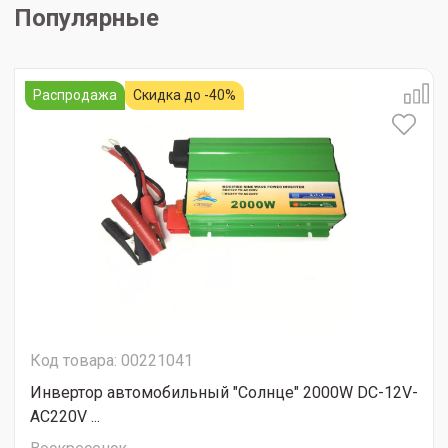
Популярные
Распродажа
Скидка до -40%
Код товара: 00221041
Инвертор автомобильный "Солнце" 2000W DC-12V-
AC220V ...