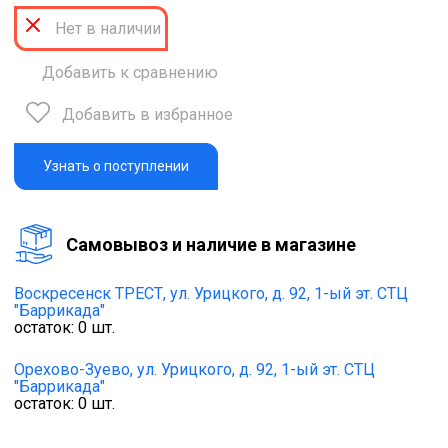
Нет в наличии
Добавить к сравнению
Добавить в избранное
Узнать о поступлении
Cамовывоз и наличие в магазине
Воскресенск ТРЕСТ,
ул. Урицкого, д. 92, 1-ый эт. СТЦ
"Баррикада"
остаток:
0
шт.
Орехово-Зуево,
ул. Урицкого, д. 92, 1-ый эт. СТЦ
"Баррикада"
остаток:
0
шт.