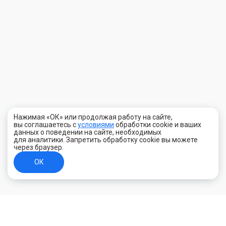
Нажимая «ОК» или продолжая работу на сайте,
вы соглашаетесь с
условиями
обработки cookie и ваших
данных о поведении на сайте, необходимых
для аналитики. Запретить обработку cookie вы можете
через браузер.
ОК