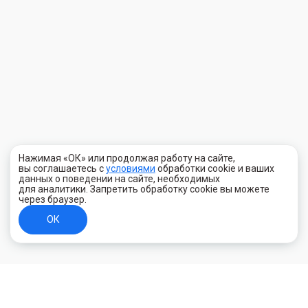
Нажимая «ОК» или продолжая работу на сайте,
вы соглашаетесь с
условиями
обработки cookie и ваших
данных о поведении на сайте, необходимых
для аналитики. Запретить обработку cookie вы можете
через браузер.
ОК