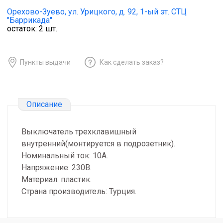
Орехово-Зуево,
ул. Урицкого, д. 92, 1-ый эт. СТЦ
"Баррикада"
остаток:
2
шт.
Пункты выдачи
Как сделать заказ?
Описание
Выключатель трехклавишный
внутренний(монтируется в подрозетник).
Номинальный ток: 10А.
Напряжение: 230В.
Материал: пластик.
Страна производитель: Турция.