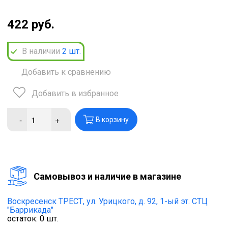
422 руб.
В наличии
2
шт.
Добавить к сравнению
Добавить в избранное
-
+
В корзину
Cамовывоз и наличие в магазине
Воскресенск ТРЕСТ,
ул. Урицкого, д. 92, 1-ый эт. СТЦ
"Баррикада"
остаток:
0
шт.