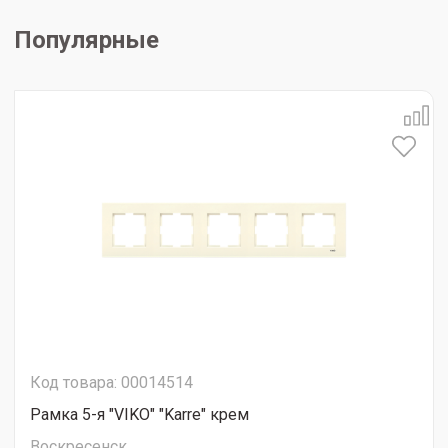
Популярные
Код товара: 00014514
Рамка 5-я "VIKO" "Karre" крем
Воскресенск