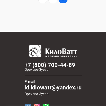
+7 (800) 700-44-89
Орехово-Зуево
E-mail
id.kilowatt@yandex.ru
Орехово-Зуево