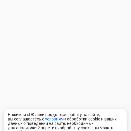
Нажимая «ОК» или продолжая работу на сайте,
вы соглашаетесь с
условиями
обработки cookie и ваших
данных о поведении на сайте, необходимых
для аналитики. Запретить обработку cookie вы можете