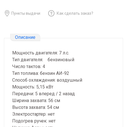
Пункты выдачи
Как сделать заказ?
Описание
Мощность двигателя: 7 л.с.
Тип двигателя: бензиновый
Число тактов: 4
Тип топлива: бензин АИ-92
Способ охлаждения: воздушный
Мощность: 5,15 кВт
Передачи: 5 вперед / 2 назад
Ширина захвата: 56 см
Высота захвата: 54 см
Электростартер: нет
Подогрев ручек: нет