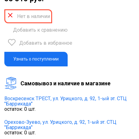
Нет в наличии
Добавить к сравнению
Добавить в избранное
Узнать о поступлении
Cамовывоз и наличие в магазине
Воскресенск ТРЕСТ,
ул. Урицкого, д. 92, 1-ый эт. СТЦ
"Баррикада"
остаток:
0
шт.
Орехово-Зуево,
ул. Урицкого, д. 92, 1-ый эт. СТЦ
"Баррикада"
остаток:
0
шт.