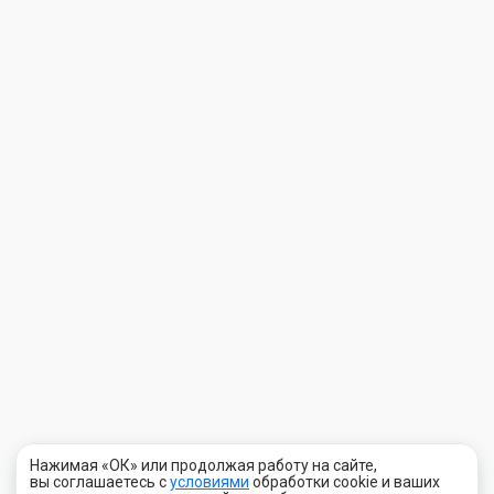
Нажимая «ОК» или продолжая работу на сайте,
вы соглашаетесь с
условиями
обработки cookie и ваших