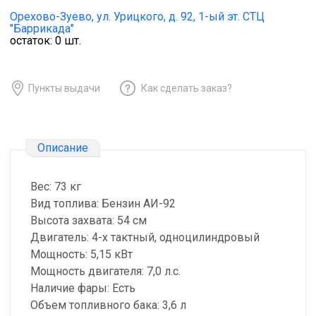
Орехово-Зуево,
ул. Урицкого, д. 92, 1-ый эт. СТЦ
"Баррикада"
остаток:
0
шт.
Пункты выдачи
Как сделать заказ?
Описание
Вес: 73 кг
Вид топлива: Бензин АИ-92
Высота захвата: 54 см
Двигатель: 4-х тактный, одноцилиндровый
Мощность: 5,15 кВт
Мощность двигателя: 7,0 л.с.
Наличие фары: Есть
Объем топливного бака: 3,6 л