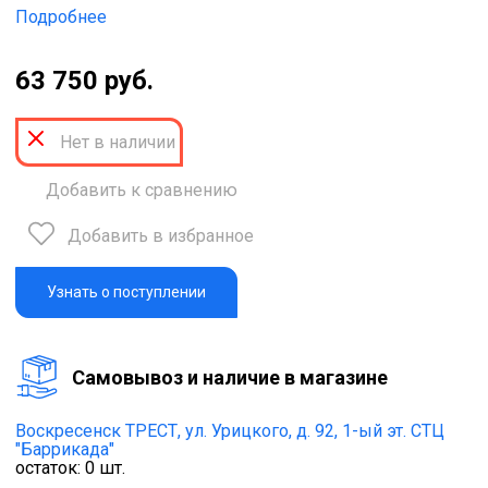
Подробнее
63 750 руб.
Нет в наличии
Добавить к сравнению
Добавить в избранное
Узнать о поступлении
Cамовывоз и наличие в магазине
Воскресенск ТРЕСТ,
ул. Урицкого, д. 92, 1-ый эт. СТЦ
"Баррикада"
остаток:
0
шт.