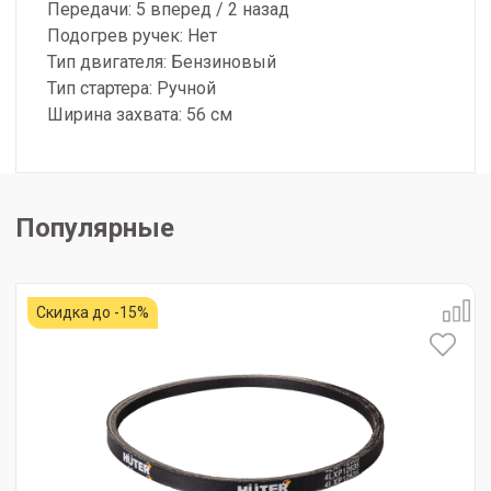
Передачи: 5 вперед / 2 назад
Подогрев ручек: Нет
Тип двигателя: Бензиновый
Тип стартера: Ручной
Ширина захвата: 56 см
Популярные
Скидка до -15%