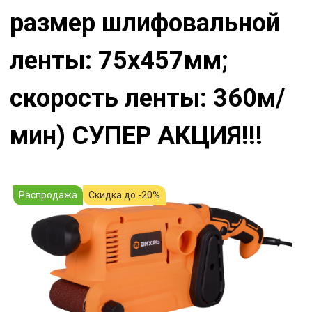
размер шлифовальной
ленты: 75х457мм;
скорость ленты: 360м/
мин) СУПЕР АКЦИЯ!!!
Распродажа
Скидка до -20%