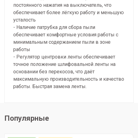
постоянного нажатия на выключатель, что
обеспечивает более лёгкую работу и меньшую
усталость
- Наличие патрубка для сбора пыли
обеспечивает комфортные условия работы с
минимальным содержанием пыли в зоне
работы
- Регулятор центровки ленты обеспечивает
точное положение шлифовальной ленты на
основании без перекосов, что даёт
максимальную производительность и качество
работы. Быстрая замена ленты.
Популярные