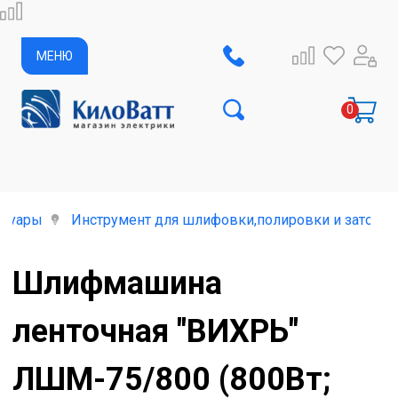
МЕНЮ
ссуары
Инструмент для шлифовки,полировки и заточки
Шлифмашина
ленточная "ВИХРЬ"
ЛШМ-75/800 (800Вт;