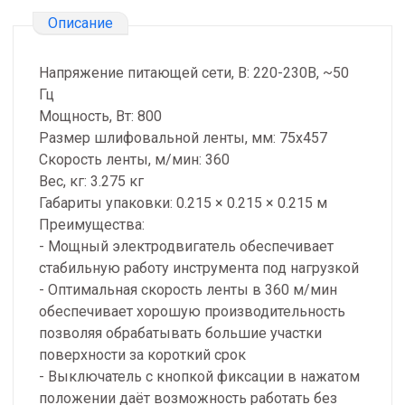
Описание
Напряжение питающей сети, В: 220-230В, ~50
Гц
Мощность, Вт: 800
Размер шлифовальной ленты, мм: 75x457
Скорость ленты, м/мин: 360
Вес, кг: 3.275 кг
Габариты упаковки: 0.215 × 0.215 × 0.215 м
Преимущества:
- Мощный электродвигатель обеспечивает
стабильную работу инструмента под нагрузкой
- Оптимальная скорость ленты в 360 м/мин
обеспечивает хорошую производительность
позволяя обрабатывать большие участки
поверхности за короткий срок
- Выключатель с кнопкой фиксации в нажатом
положении даёт возможность работать без