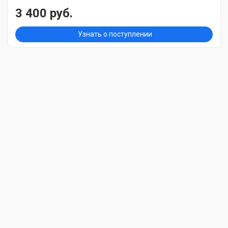
3 400 руб.
Узнать о поступлении