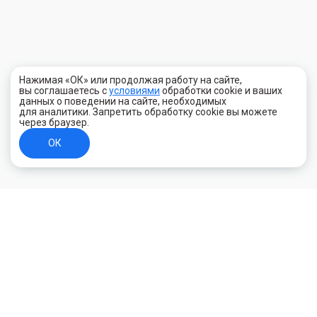
Нажимая «ОК» или продолжая работу на сайте,
вы соглашаетесь с
условиями
обработки cookie и ваших
данных о поведении на сайте, необходимых
для аналитики. Запретить обработку cookie вы можете
через браузер.
ОК
+7 (800) 700-44-89
Орехово-Зуево