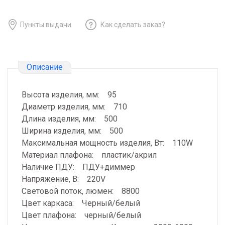
Пункты выдачи
Как сделать заказ?
Описание
Высота изделия, мм: 95
Диаметр изделия, мм: 710
Длина изделия, мм: 500
Ширина изделия, мм: 500
Максимальная мощность изделия, Вт: 110W
Материал плафона: пластик/акрил
Наличие ПДУ: ПДУ+диммер
Напряжение, В: 220V
Световой поток, люмен: 8800
Цвет каркаса: Черный/белый
Цвет плафона: черный/белый