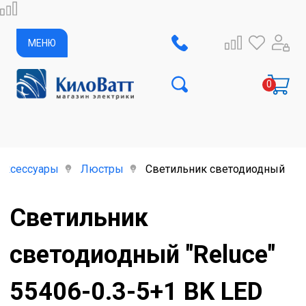
МЕНЮ
аксессуары
Люстры
Светильник светодиодный "Rel
Светильник
светодиодный "Reluce"
55406-0.3-5+1 BK LED