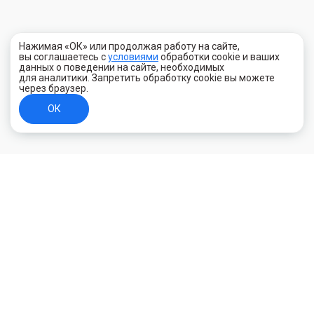
Нажимая «ОК» или продолжая работу на сайте,
вы соглашаетесь с
условиями
обработки cookie и ваших
данных о поведении на сайте, необходимых
для аналитики. Запретить обработку cookie вы можете
через браузер.
ОК
+7 (800) 700-44-89
Орехово-Зуево
E-mail