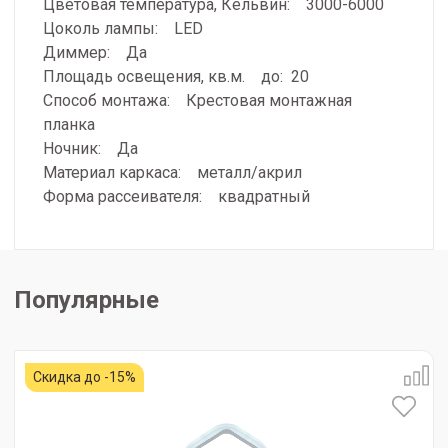
Цветовая температура, Кельвин: 3000-6000
Цоколь лампы: LED
Диммер: Да
Площадь освещения, кв.м. до: 20
Способ монтажа: Крестовая монтажная
планка
Ночник: Да
Материал каркаса: металл/акрил
Форма рассеивателя: квадратный
Популярные
Скидка до -15%