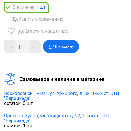
В наличии
1
шт.
Добавить к сравнению
Добавить в избранное
-
+
В корзину
Cамовывоз и наличие в магазине
Воскресенск ТРЕСТ,
ул. Урицкого, д. 92, 1-ый эт. СТЦ
"Баррикада"
остаток:
0
шт.
Орехово-Зуево,
ул. Урицкого, д. 92, 1-ый эт. СТЦ
"Баррикада"
остаток:
1
шт.