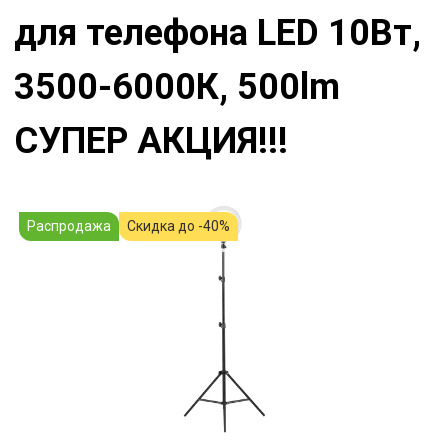
для телефона LED 10Вт,
3500-6000К, 500lm
СУПЕР АКЦИЯ!!!
Распродажа
Скидка до -40%