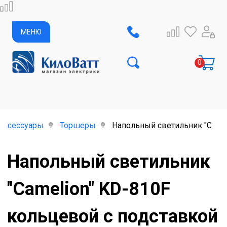
МЕНЮ
аксессуары
Торшеры
Напольный светильник "Camel
Напольный светильник
"Camelion" KD-810F
кольцевой с подставкой