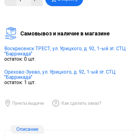
Cамовывоз и наличие в магазине
Воскресенск ТРЕСТ,
ул. Урицкого, д. 92, 1-ый эт. СТЦ
"Баррикада"
остаток:
0
шт.
Орехово-Зуево,
ул. Урицкого, д. 92, 1-ый эт. СТЦ
"Баррикада"
остаток:
1
шт.
Пункты выдачи
Как сделать заказ?
Описание