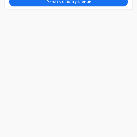
Узнать о поступлении