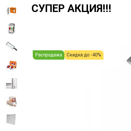
СУПЕР АКЦИЯ!!!
Распродажа
Скидка до -40%