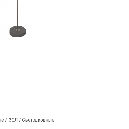
ные / ЭСЛ / Светодиодные