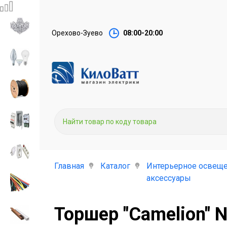
Орехово-Зуево
08:00-20:00
Главная
Каталог
Интерьерное освеще
аксессуары
Торшер "Camelion" 