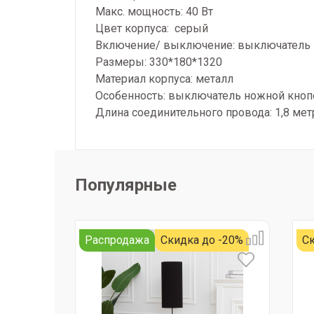
Макс. мощность: 40 Вт
Цвет корпуса: серый
Включение/ выключение: выключатель
Размеры: 330*180*1320
Материал корпуса: металл
Особенность: выключатель ножной кнопо
Длина соединительного провода: 1,8 мет
Популярные
Распродажа
Скидка до -20%
Ск