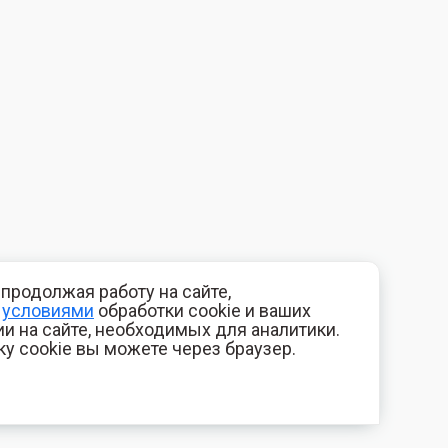
продолжая работу на сайте,
с
условиями
обработки cookie и ваших
и на сайте, необходимых для аналитики.
ку cookie вы можете через браузер.