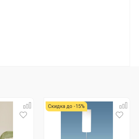
Скидка до -15%