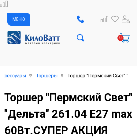
МЕНЮ
аксессуары
Торшеры
Торшер "Пермский Свет" "Дел
Торшер "Пермский Свет"
"Дельта" 261.04 Е27 max
60Вт.СУПЕР АКЦИЯ