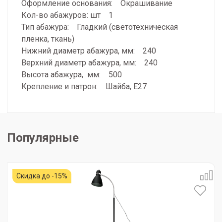
Оформление основания: Окрашивание
Кол-во абажуров: шт 1
Тип абажура: Гладкий (светотехническая
пленка, ткань)
Нижний диаметр абажура, мм: 240
Верхний диаметр абажура, мм: 240
Высота абажура, мм: 500
Крепление и патрон: Шайба, Е27
Популярные
Скидка до -15%