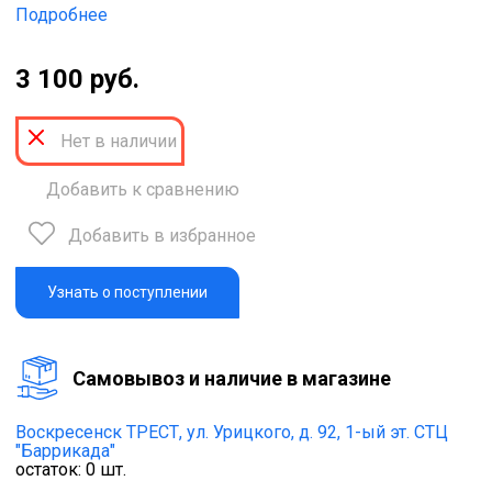
Подробнее
3 100 руб.
Нет в наличии
Добавить к сравнению
Добавить в избранное
Узнать о поступлении
Cамовывоз и наличие в магазине
Воскресенск ТРЕСТ,
ул. Урицкого, д. 92, 1-ый эт. СТЦ
"Баррикада"
остаток:
0
шт.