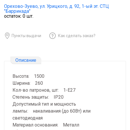
Орехово-Зуево,
ул. Урицкого, д. 92, 1-ый эт. СТЦ
"Баррикада"
остаток:
0
шт.
Пункты выдачи
Как сделать заказ?
Описание
Высота: 1500
Ширина: 260
Кол-во патронов, шт: 1-Е27
Степень защиты: IP20
Допустимый тип и мощность
лампы: накаливания (до 60Вт) или
светодиодная
Материал основания: Металл