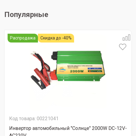
Популярные
Распродажа
Скидка до -40%
Код товара: 00221041
Инвертор автомобильный "Солнце" 2000W DC-12V-
AC220V ...