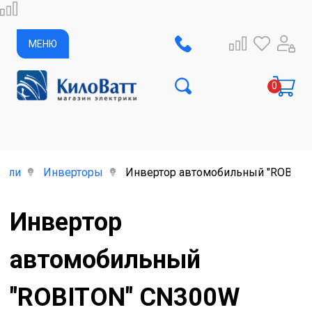
МЕНЮ
тели
Инверторы
Инвертор автомобильный "ROBITON"
Инвертор
автомобильный
"ROBITON" CN300W