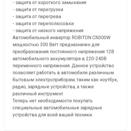
- защита от короткого замыкания
- защита от перегрузки
- защита от перегрева
- защита от переполюсовки
- защита от низкого напряжения
Автомобильный инвертор ROBITON CN300W
мощностью 300 Ватт предназначен для
преобразования постоянного напряжения 12В
автомобильного аккумулятора в 220-240В
переменного напряжения. Данное устройство
позволяет работать в автомобиле различным
бытовым электроприборам, таким как ноутбук,
радио, зарядные устройства, а также
различный инструмент.
Теперь нет необходимости покупать
специальные автомобильные зарядные
устройства для всей вашей техники.