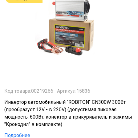
Код товара:00219266
Артикул:15836
Инвертор автомобильный "ROBITON" CN300W 300Вт
(преобразует 12V - в 220V) (допустимая пиковая
мощность: 600Вт; конектор в прикуриватель и зажимы
"Крокодил" в комплекте)
Подробнее