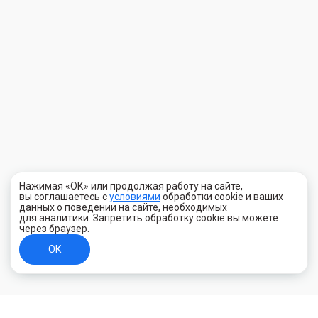
Нажимая «ОК» или продолжая работу на сайте,
вы соглашаетесь с
условиями
обработки cookie и ваших
данных о поведении на сайте, необходимых
для аналитики. Запретить обработку cookie вы можете
через браузер.
ОК